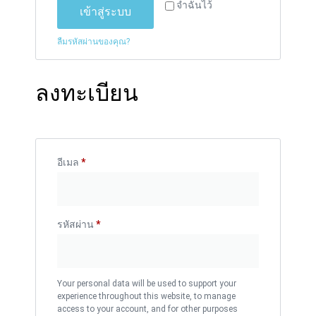
จำฉันไว้
เข้าสู่ระบบ
ลืมรหัสผ่านของคุณ?
ลงทะเบียน
อีเมล
*
รหัสผ่าน
*
Your personal data will be used to support your
experience throughout this website, to manage
access to your account, and for other purposes