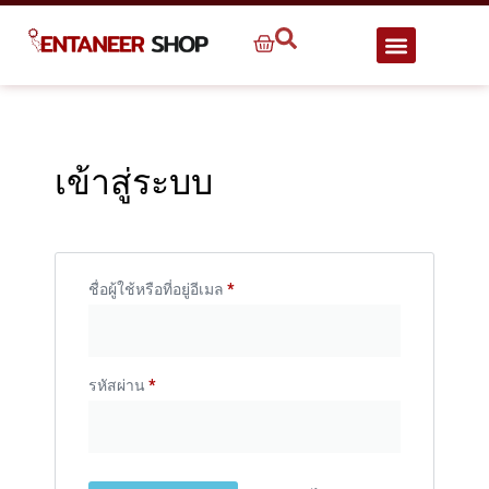
เข้าสู่ระบบ
ชื่อผู้ใช้หรือที่อยู่อีเมล
*
รหัสผ่าน
*