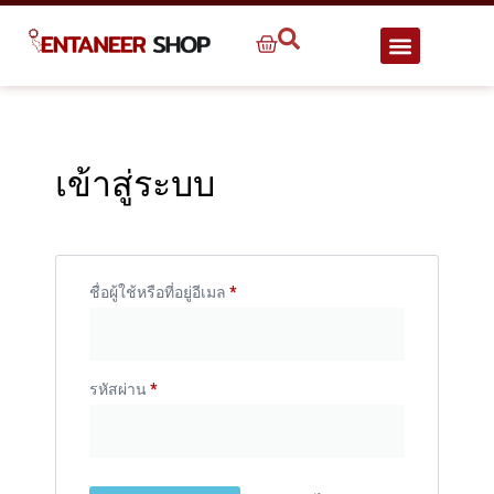
เข้าสู่ระบบ
ชื่อผู้ใช้หรือที่อยู่อีเมล
*
รหัสผ่าน
*