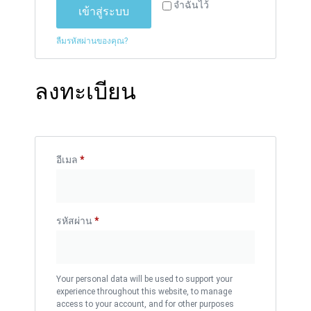
จำฉันไว้
เข้าสู่ระบบ
ลืมรหัสผ่านของคุณ?
ลงทะเบียน
อีเมล
*
รหัสผ่าน
*
Your personal data will be used to support your
experience throughout this website, to manage
access to your account, and for other purposes